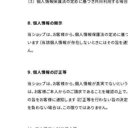
（３） 個人情報保護法の定めに基づき共同利用する場合
8. 個人情報の開示
当ショップは、お客様から、個人情報保護法の定めに基
います（当該個人情報が存在しないときにはその旨を通
ん。
9. 個人情報の訂正等
当ショップは、お客様から、個人情報が真実でないという
は、お客様ご本人からのご請求であることを確認の上で
の旨をお客様に通知します（訂正等を行わない旨の決定
を負わない場合は、この限りではありません。