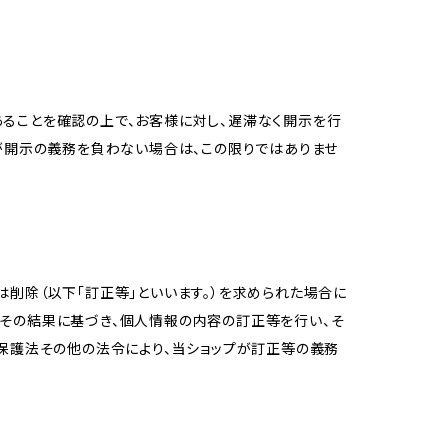
ることを確認の上で、お客様に対し、遅滞なく開示を行
が開示の義務を負わない場合は、この限りではありませ
削除（以下「訂正等」といいます。）を求められた場合に
その結果に基づき、個人情報の内容の訂正等を行い、そ
報保護法その他の法令により、当ショップが訂正等の義務