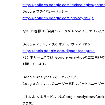
https://policies.google.com/technologies/partne
Google プライバシーポリシー：
https://policies.google.com/privacy?hl=ja
なお、お客様はご自身のデータが Google アナリティク
Google アナリティクス オプトアウト アドオン：
https://tools.google.com/dlpage/gaoptout
（３） 本サービスでは「Google Analyticsの広告
利用しています。
Google Analyticsリマーケティング
Google Analyticsのユーザー属性レポートとユー
これにより、本サービスではGoogle Analytic
ります。