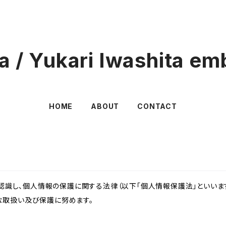
lla / Yukari Iwashita em
HOME
ABOUT
CONTACT
識し、個人情報の保護に関する法律（以下「個人情報保護法」といいます
切な取扱い及び保護に努めます。