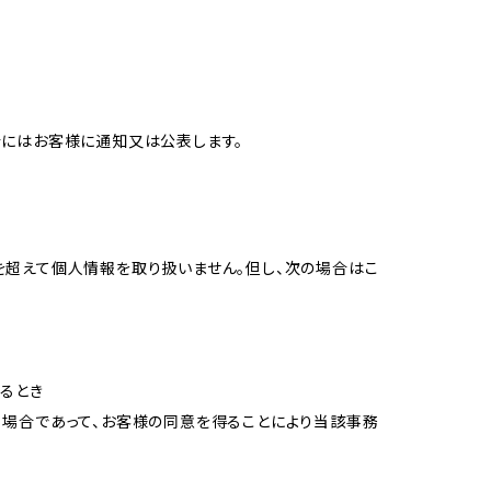
合にはお客様に通知又は公表します。
を超えて個人情報を取り扱いません。但し、次の場合はこ
るとき
る場合であって、お客様の同意を得ることにより当該事務