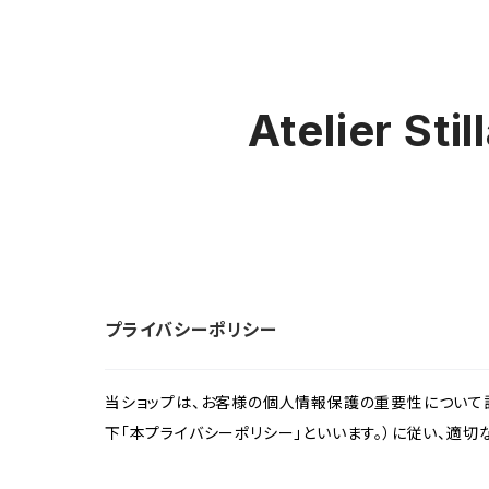
Atelier Sti
プライバシーポリシー
当ショップは、お客様の個人情報保護の重要性について認
下「本プライバシーポリシー」といいます。）に従い、適