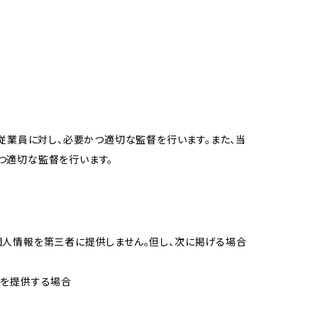
従業員に対し、必要かつ適切な監督を行います。また、当
つ適切な監督を行います。
個人情報を第三者に提供しません。但し、次に掲げる場合
報を提供する場合