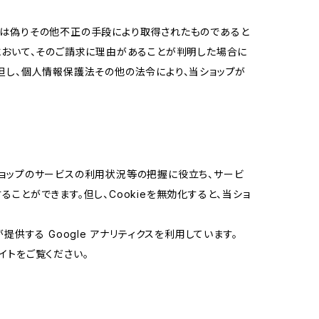
又は偽りその他不正の手段により取得されたものであると
において、そのご請求に理由があることが判明した場合に
但し、個人情報保護法その他の法令により、当ショップが
当ショップのサービスの利用状況等の把握に役立ち、サービ
ることができます。但し、Cookieを無効化すると、当ショ
提供する Google アナリティクスを利用しています。
イトをご覧ください。