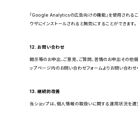
「Google Analyticsの広告向けの機能」を使用さ
ウザにインストールされると無効にすることができます。
12. お問い合わせ
開示等のお申出、ご意見、ご質問、苦情のお申出その他
ップページ内のお問い合わせフォームよりお問い合わせ
13. 継続的改善
当ショップは、個人情報の取扱いに関する運用状況を適