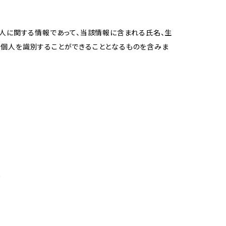
個人に関する情報であって、当該情報に含まれる氏名、生
の個人を識別することができることとなるものを含みま
め