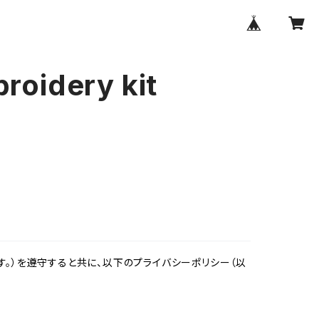
broidery kit
。）を遵守すると共に、以下のプライバシーポリシー（以