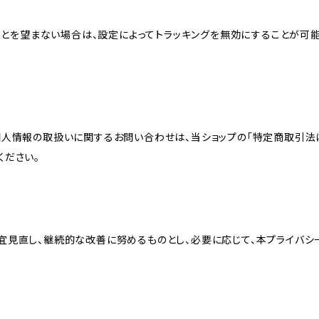
れることを望まない場合は、設定によってトラッキングを無効にすることが可能です。G
個人情報の取扱いに関するお問い合わせは、当ショップの「特定商取引法
ください。
宜見直し、継続的な改善に努めるものとし、必要に応じて、本プライバシ