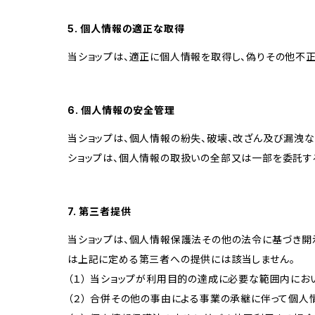
5. 個人情報の適正な取得
当ショップは、適正に個人情報を取得し、偽りその他不正
6. 個人情報の安全管理
当ショップは、個人情報の紛失、破壊、改ざん及び漏洩な
ショップは、個人情報の取扱いの全部又は一部を委託す
7. 第三者提供
当ショップは、個人情報保護法その他の法令に基づき開
は上記に定める第三者への提供には該当しません。
（１） 当ショップが利用目的の達成に必要な範囲内に
（２） 合併その他の事由による事業の承継に伴って個