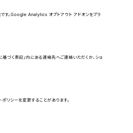
oogle Analytics オプトアウト アドオンをブラ
に基づく表記」内にある連絡先へご連絡いただくか、ショ
ーポリシーを変更することがあります。