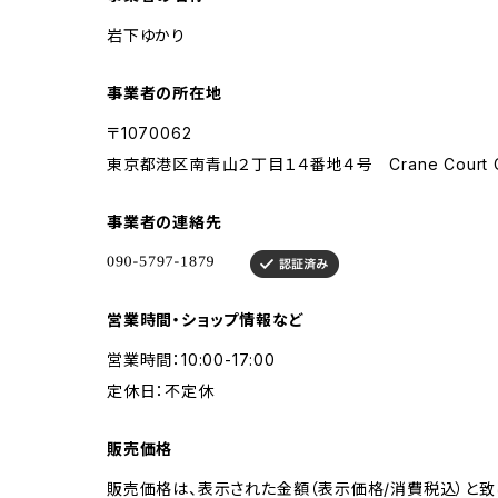
岩下ゆかり
事業者の所在地
〒1070062
東京都港区南青山２丁目１４番地４号 Crane Court 
事業者の連絡先
営業時間・ショップ情報など
営業時間：10:00-17:00
定休日：不定休
販売価格
販売価格は、表示された金額（表示価格/消費税込）と致