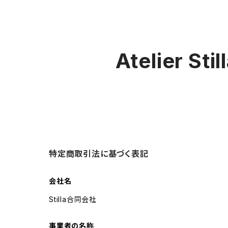
Atelier Sti
特定商取引法に基づく表記
会社名
Stilla合同会社
事業者の名称