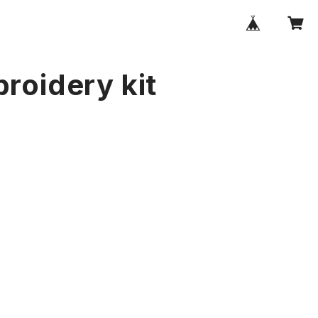
broidery kit