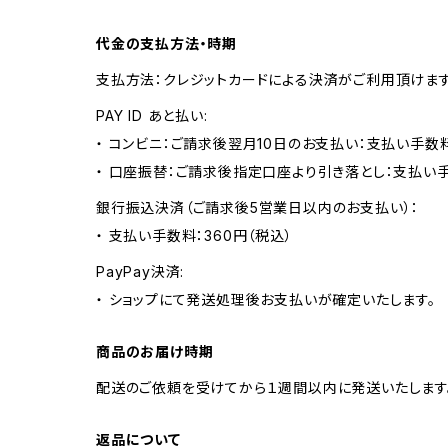
代金の支払方法・時期
支払方法：クレジットカードによる決済がご利用頂けま
PAY ID あと払い:
・ コンビニ：ご請求後翌月10日のお支払い：支払い手数料
・ 口座振替：ご請求後指定口座より引き落とし：支払い
銀行振込決済（ご請求後5営業日以内のお支払い）：
・ 支払い手数料：360円（税込）
PayPay決済:
・ ショップにて発送処理後お支払いが確定いたします。
商品のお届け時期
配送のご依頼を受けてから１週間以内に発送いたします
返品について