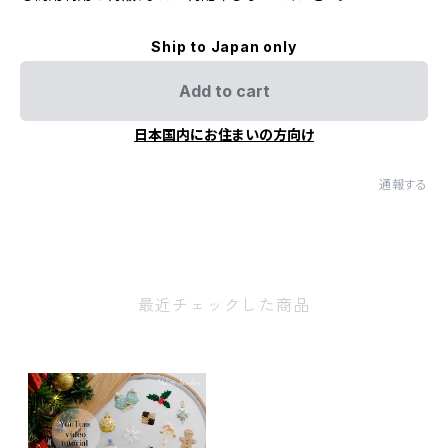
Ship to Japan only
Add to cart
日本国内にお住まいの方向け
通報する
最近チェックした商品